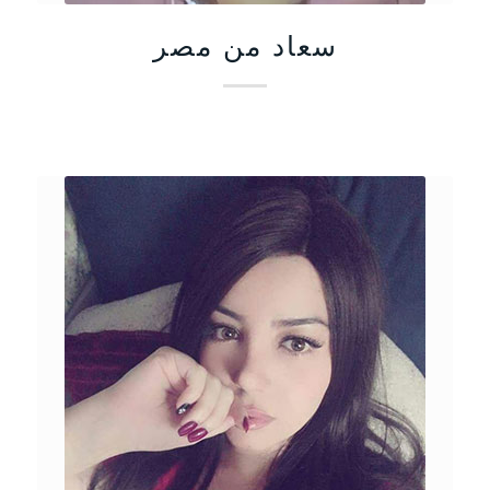
سعاد من مصر