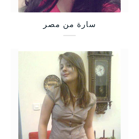
سارة من مصر