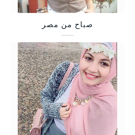
صباح من مصر