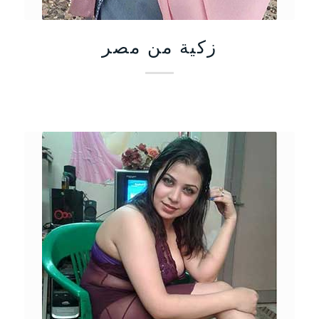
زكية من مصر