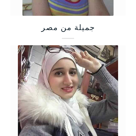
جميلة من مصر