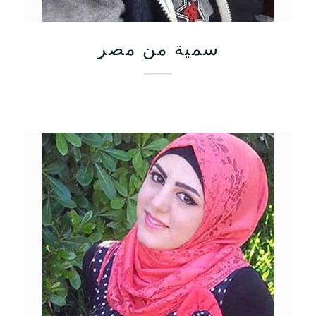
سمية من مصر