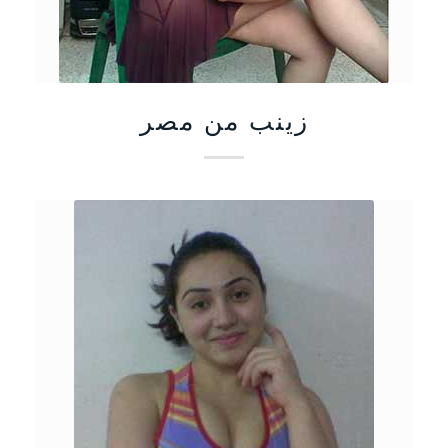
زينب من مصر