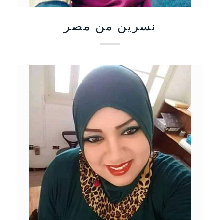
نسرين من مصر