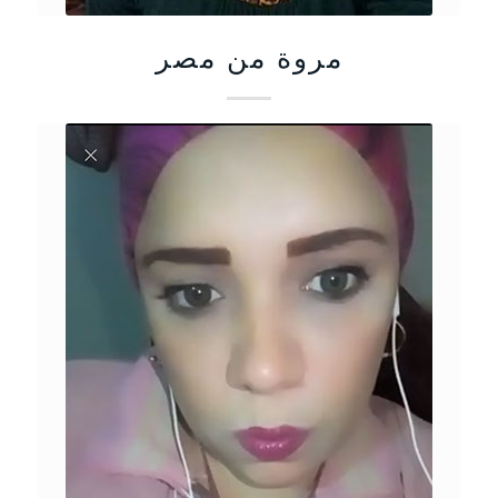
مروة من مصر