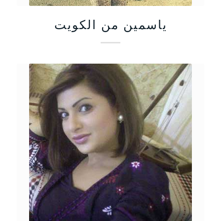
ياسمين من الكويت