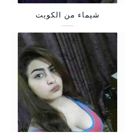
شيماء من الكويت